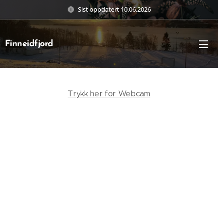
Sist oppdatert 10.06.2026
Finneidfjord
Trykk her for Webcam